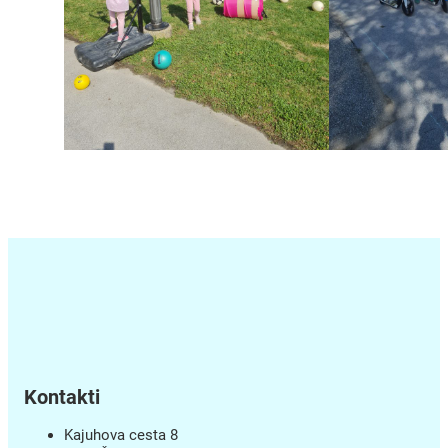
Kontakti
Kajuhova cesta 8