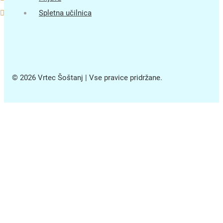
Spletna učilnica
© 2026 Vrtec Šoštanj | Vse pravice pridržane.